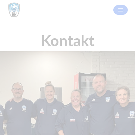
Kontakt