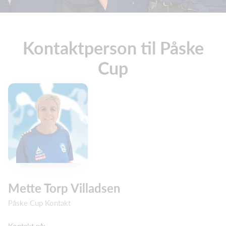
Kontaktperson til Påske
Cup
Mette Torp Villadsen
Påske Cup Kontakt
Kontakt på: