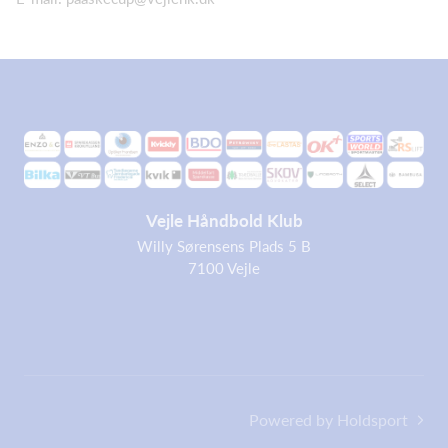
Vejle Håndbold Klub
Willy Sørensens Plads 5 B
7100 Vejle
Powered by Holdsport