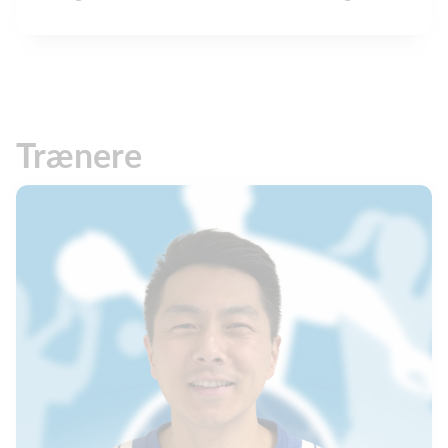
Trænere