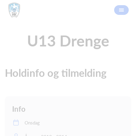
U13 Drenge
Holdinfo og tilmelding
Info
Onsdag