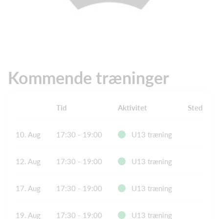
Kommende træninger
Tid
Aktivitet
Sted
10. Aug
17:30 - 19:00
U13 træning
12. Aug
17:30 - 19:00
U13 træning
17. Aug
17:30 - 19:00
U13 træning
19. Aug
17:30 - 19:00
U13 træning